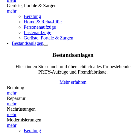
mehr
Gerüste, Portale & Zargen
mehr
Beratung
Home & Reha-Lifte
Personenaufzüge
Lastenaufzüge
Gerüste, Portale & Zargen
Bestandsanlagen
Bestandsanlagen
Hier finden Sie schnell und übersichtlich alles für bestehende
PREY-Aufzüge und Fremdfabrikate.
Mehr erfahren
Beratung
mehr
Reparatur
mehr
Nachrüstungen
mehr
Modernisierungen
mehr
Beratung