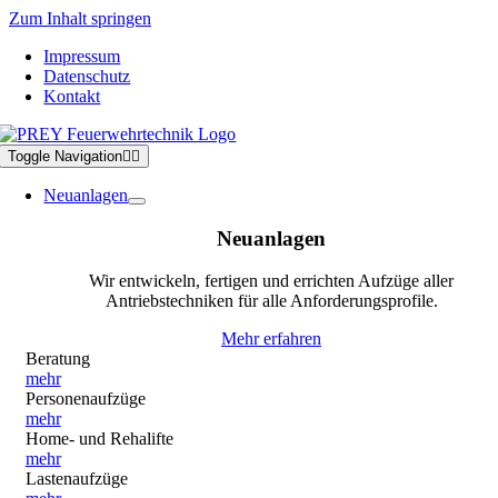
Zum Inhalt springen
Impressum
Datenschutz
Kontakt
Toggle Navigation
Neuanlagen
Neuanlagen
Wir entwickeln, fertigen und errichten Aufzüge aller
Antriebstechniken für alle Anforderungsprofile.
Mehr erfahren
Beratung
mehr
Personenaufzüge
mehr
Home- und Rehalifte
mehr
Lastenaufzüge