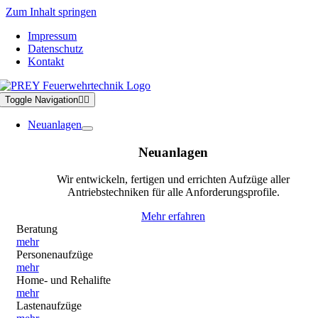
Zum Inhalt springen
Impressum
Datenschutz
Kontakt
Toggle Navigation
Neuanlagen
Neuanlagen
Wir entwickeln, fertigen und errichten Aufzüge aller
Antriebstechniken für alle Anforderungsprofile.
Mehr erfahren
Beratung
mehr
Personenaufzüge
mehr
Home- und Rehalifte
mehr
Lastenaufzüge