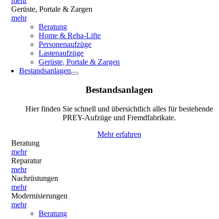
mehr
Gerüste, Portale & Zargen
mehr
Beratung
Home & Reha-Lifte
Personenaufzüge
Lastenaufzüge
Gerüste, Portale & Zargen
Bestandsanlagen
Bestandsanlagen
Hier finden Sie schnell und übersichtlich alles für bestehende
PREY-Aufzüge und Fremdfabrikate.
Mehr erfahren
Beratung
mehr
Reparatur
mehr
Nachrüstungen
mehr
Modernisierungen
mehr
Beratung