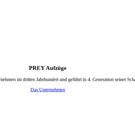
PREY Aufzüge
nehmen im dritten Jahrhundert und geführt in 4. Generation seiner Sch
Das Unternehmen