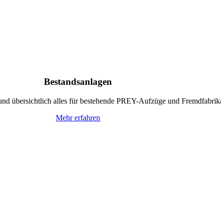
Bestandsanlagen
 und übersichtlich alles für bestehende PREY-Aufzüge und Fremdfabrik
Mehr erfahren