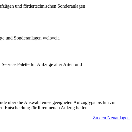
Aufzügen und fördertechnischen Sonderanlagen
üge und Sonderanlagen weltweit.
Service-Palette für Aufzüge aller Arten und
ude über die Auswahl eines geeigneten Aufzugtyps bis hin zur
gen Entscheidung für Ihren neuen Aufzug helfen.
Zu den Neuanlagen