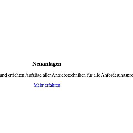
Neuanlagen
 und errichten Aufzüge aller Antriebstechniken für alle Anforderungspro
Mehr erfahren