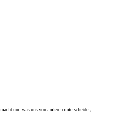
smacht und was uns von anderen unterscheidet,