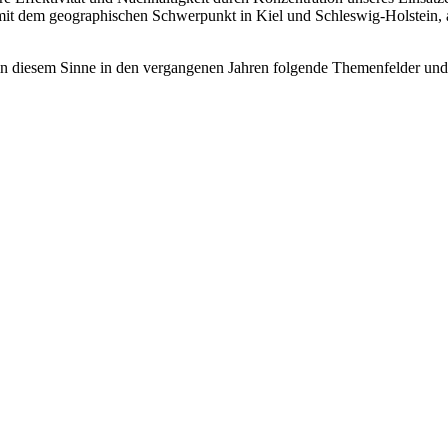
mit dem geographischen Schwerpunkt in Kiel und Schleswig-Holstein, 
n diesem Sinne in den vergangenen Jahren folgende Themenfelder und