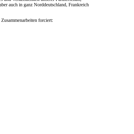
aber auch in ganz Norddeutschland, Frankreich
 Zusammenarbeiten forciert: