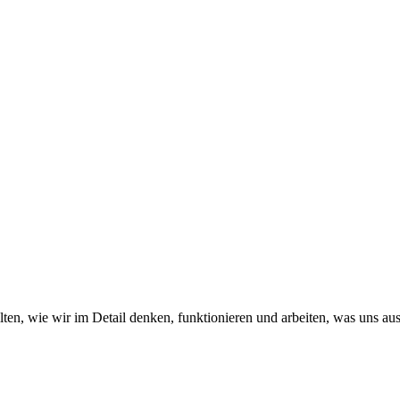
ten, wie wir im Detail denken, funktionieren und arbeiten, was uns au