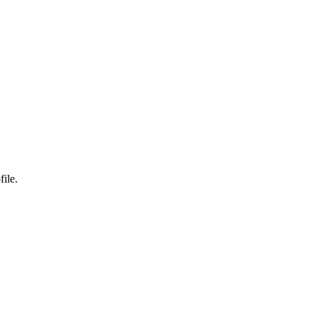
file.