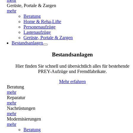
mehr
Gerüste, Portale & Zargen
mehr
Beratung
Home & Reha-Lifte
Personenaufzüge
Lastenaufzüge
Gerüste, Portale & Zargen
Bestandsanlagen
Bestandsanlagen
Hier finden Sie schnell und übersichtlich alles für bestehende
PREY-Aufzüge und Fremdfabrikate.
Mehr erfahren
Beratung
mehr
Reparatur
mehr
Nachrüstungen
mehr
Modernisierungen
mehr
Beratung