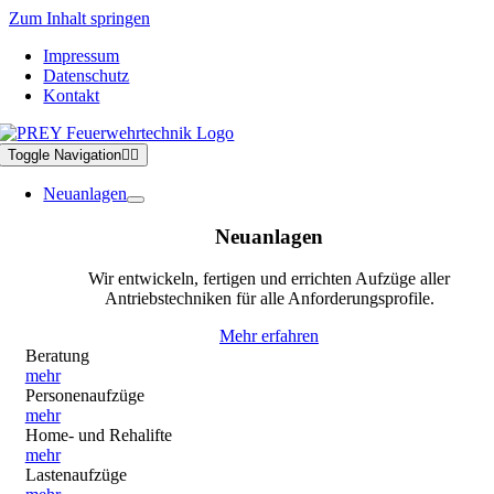
Zum Inhalt springen
Impressum
Datenschutz
Kontakt
Toggle Navigation
Neuanlagen
Neuanlagen
Wir entwickeln, fertigen und errichten Aufzüge aller
Antriebstechniken für alle Anforderungsprofile.
Mehr erfahren
Beratung
mehr
Personenaufzüge
mehr
Home- und Rehalifte
mehr
Lastenaufzüge