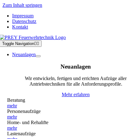
Zum Inhalt springen
Impressum
Datenschutz
Kontakt
Toggle Navigation
Neuanlagen
Neuanlagen
Wir entwickeln, fertigen und errichten Aufzüge aller
Antriebstechniken für alle Anforderungsprofile.
Mehr erfahren
Beratung
mehr
Personenaufzüge
mehr
Home- und Rehalifte
mehr
Lastenaufzüge