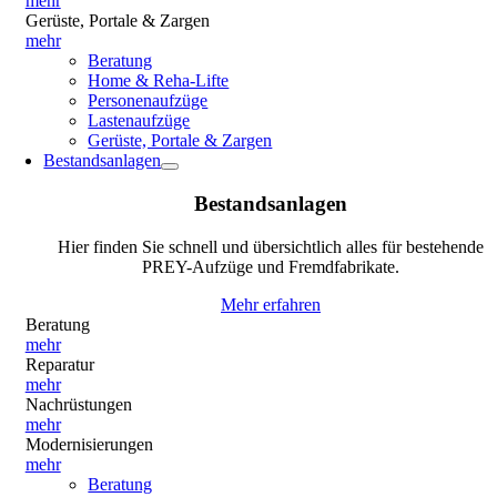
mehr
Gerüste, Portale & Zargen
mehr
Beratung
Home & Reha-Lifte
Personenaufzüge
Lastenaufzüge
Gerüste, Portale & Zargen
Bestandsanlagen
Bestandsanlagen
Hier finden Sie schnell und übersichtlich alles für bestehende
PREY-Aufzüge und Fremdfabrikate.
Mehr erfahren
Beratung
mehr
Reparatur
mehr
Nachrüstungen
mehr
Modernisierungen
mehr
Beratung