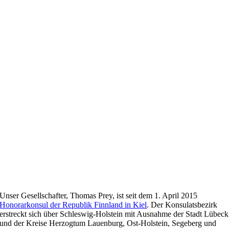
Unser Gesellschafter, Thomas Prey, ist seit dem 1. April 2015
Honorarkonsul der Republik Finnland in Kiel
. Der Konsulatsbezirk
erstreckt sich über Schleswig-Holstein mit Ausnahme der Stadt Lübeck
und der Kreise Herzogtum Lauenburg, Ost-Holstein, Segeberg und