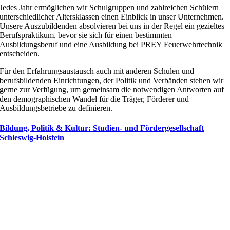
Jedes Jahr ermöglichen wir Schulgruppen und zahlreichen Schülern
unterschiedlicher Altersklassen einen Einblick in unser Unternehmen.
Unsere Auszubildenden absolvieren bei uns in der Regel ein gezieltes
Berufspraktikum, bevor sie sich für einen bestimmten
Ausbildungsberuf und eine Ausbildung bei PREY Feuerwehrtechnik
entscheiden.
Für den Erfahrungsaustausch auch mit anderen Schulen und
berufsbildenden Einrichtungen, der Politik und Verbänden stehen wir
gerne zur Verfügung, um gemeinsam die notwendigen Antworten auf
den demographischen Wandel für die Träger, Förderer und
Ausbildungsbetriebe zu definieren.
Bildung, Politik & Kultur: Studien- und Fördergesellschaft
Schleswig-Holstein