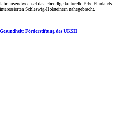
Jahrtausendwechsel das lebendige kulturelle Erbe Finnlands
interessierten Schleswig-Holsteinern nahegebracht.
Gesundheit: Förderstiftung des UKSH