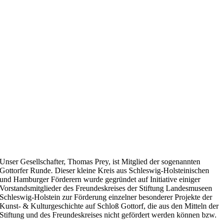
Unser Gesellschafter, Thomas Prey, ist Mitglied der sogenannten
Gottorfer Runde. Dieser kleine Kreis aus Schleswig-Holsteinischen
und Hamburger Förderern wurde gegründet auf Initiative einiger
Vorstandsmitglieder des Freundeskreises der Stiftung Landesmuseen
Schleswig-Holstein zur Förderung einzelner besonderer Projekte der
Kunst- & Kulturgeschichte auf Schloß Gottorf, die aus den Mitteln der
Stiftung und des Freundeskreises nicht gefördert werden können bzw.