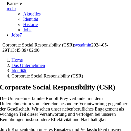
Karriere
mehr
Aktuelles
Identität
Historie
Jobs
Jobs
7
Corporate Social Responsibility (CSR)
sysadmin
2024-05-
29T13:45:39+02:00
Home
Das Unternehmen
Identität
Corporate Social Responsibility (CSR)
Corporate Social Responsibility (CSR)
Die Unternehmerfamilie Rudolf Prey verbindet mit dem
Unternehmertum von jeher eine besondere Verantwortung gegenüber
der Gesellschaft. Wir sehen unser nebenberufliches Engagement als
wichtigen Teil dieser Verantwortung und verfolgen bei unseren
Bemühungen insbesondere Effektivität und Nachhaltigkeit
durch Konzentration unseres Einsatzes und Verlässlichkeit unserer