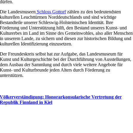
dürfen.
Die Landesmuseen
Schloss Gottorf
zählen zu den bedeutendsten
kulturellen Leuchttürmen Norddeutschlands und sind wichtige
Bestandteile unserer Schleswig-Holsteinischen Identität. Ihre
Förderung und Unterstützung hilft, den Bestand unseres Kunst- und
Kulturerbes im Land im Sinne des Gemeinwohles, also aller Menschen
in unserem Lande, zu sichern und diesen zur historischen Bildung und
kulturellen Identifizierung einzusetzen.
Der Freundeskreis selbst hat zur Aufgabe, das Landesmuseum für
Kunst und Kulturgeschichte bei der Durchführung von Ausstellungen,
dem Ausbau der Sammlung und durch viele weitere Angebote für
Kunst- und Kulturfreunde jeden Alters durch Förderung zu
unterstützen.
Völkerverständigung: Honorarkonsularische Vertretung der
Republik Finnland in Kiel