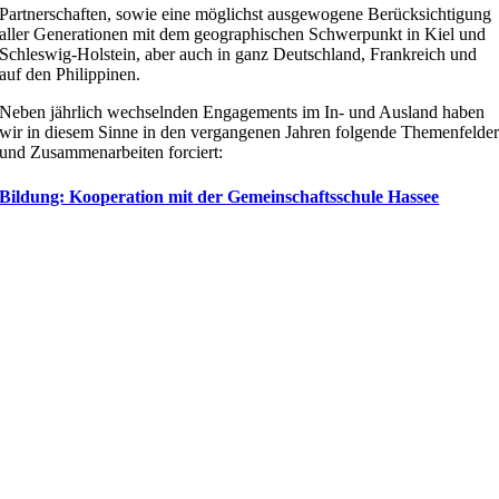
Partnerschaften, sowie eine möglichst ausgewogene Berücksichtigung
aller Generationen mit dem geographischen Schwerpunkt in Kiel und
Schleswig-Holstein, aber auch in ganz Deutschland, Frankreich und
auf den Philippinen.
Neben jährlich wechselnden Engagements im In- und Ausland haben
wir in diesem Sinne in den vergangenen Jahren folgende Themenfelde
und Zusammenarbeiten forciert:
Bildung: Kooperation mit der Gemeinschaftsschule Hassee