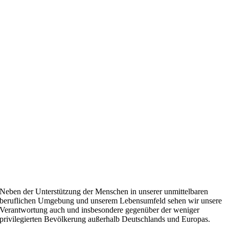
Neben der Unterstützung der Menschen in unserer unmittelbaren
beruflichen Umgebung und unserem Lebensumfeld sehen wir unsere
Verantwortung auch und insbesondere gegenüber der weniger
privilegierten Bevölkerung außerhalb Deutschlands und Europas.