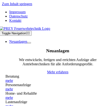
Zum Inhalt springen
Impressum
Datenschutz
Kontakt
Toggle Navigation
Neuanlagen
Neuanlagen
Wir entwickeln, fertigen und errichten Aufzüge aller
Antriebstechniken für alle Anforderungsprofile.
Mehr erfahren
Beratung
mehr
Personenaufzüge
mehr
Home- und Rehalifte
mehr
Lastenaufzüge