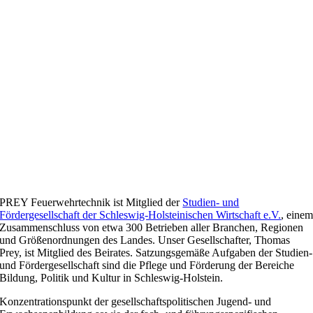
PREY Feuerwehrtechnik ist Mitglied der
Studien- und
Fördergesellschaft der Schleswig-Holsteinischen Wirtschaft e.V.
, eine
Zusammenschluss von etwa 300 Betrieben aller Branchen, Regionen
und Größenordnungen des Landes. Unser Gesellschafter, Thomas
Prey, ist Mitglied des Beirates. Satzungsgemäße Aufgaben der Studien-
und Fördergesellschaft sind die Pflege und Förderung der Bereiche
Bildung, Politik und Kultur in Schleswig-Holstein.
Konzentrationspunkt der gesellschaftspolitischen Jugend- und