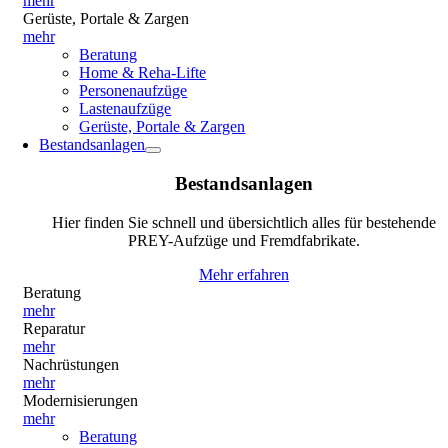
mehr
Gerüste, Portale & Zargen
mehr
Beratung
Home & Reha-Lifte
Personenaufzüge
Lastenaufzüge
Gerüste, Portale & Zargen
Bestandsanlagen
Bestandsanlagen
Hier finden Sie schnell und übersichtlich alles für bestehende
PREY-Aufzüge und Fremdfabrikate.
Mehr erfahren
Beratung
mehr
Reparatur
mehr
Nachrüstungen
mehr
Modernisierungen
mehr
Beratung