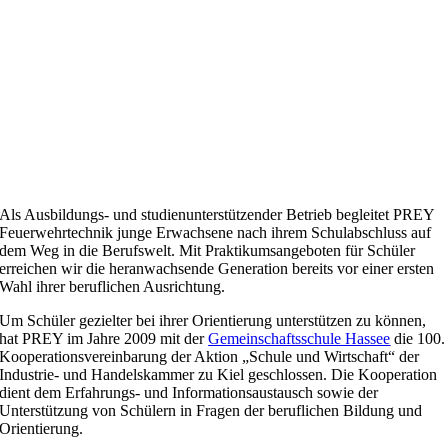
Als Ausbildungs- und studienunterstützender Betrieb begleitet PREY
Feuerwehrtechnik junge Erwachsene nach ihrem Schulabschluss auf
dem Weg in die Berufswelt. Mit Praktikumsangeboten für Schüler
erreichen wir die heranwachsende Generation bereits vor einer ersten
Wahl ihrer beruflichen Ausrichtung.
Um Schüler gezielter bei ihrer Orientierung unterstützen zu können,
hat PREY im Jahre 2009 mit der
Gemeinschaftsschule Hassee
die 100.
Kooperationsvereinbarung der Aktion „Schule und Wirtschaft“ der
Industrie- und Handelskammer zu Kiel geschlossen. Die Kooperation
dient dem Erfahrungs- und Informationsaustausch sowie der
Unterstützung von Schülern in Fragen der beruflichen Bildung und
Orientierung.